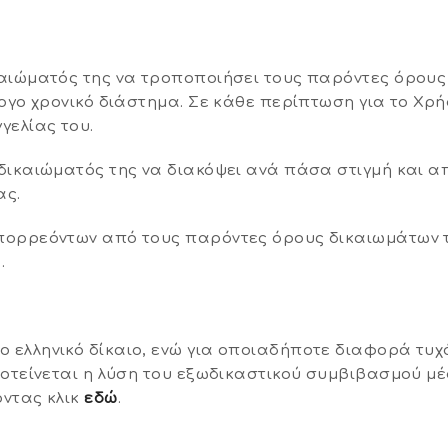
αιώματός της να τροποποιήσει τους παρόντες όρους 
ογο χρονικό διάστημα. Σε κάθε περίπτωση για το Χρήσ
γελίας του.
δικαιώματός της να διακόψει ανά πάσα στιγμή και α
ας.
πορρεόντων από τους παρόντες όρους δικαιωμάτων τ
.
ελληνικό δίκαιο, ενώ για οποιαδήποτε διαφορά τυχ
ροτείνεται η λύση του εξωδικαστικού συμβιβασμού 
ντας κλικ
εδώ
.