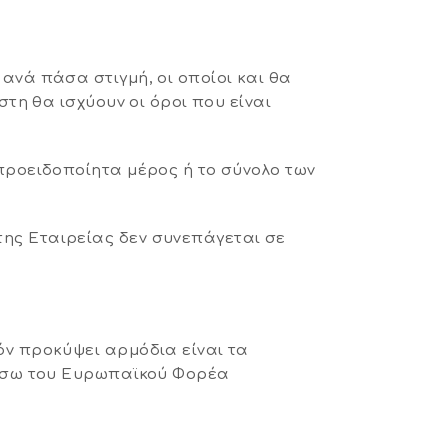
ανά πάσα στιγμή, οι οποίοι και θα
τη θα ισχύουν οι όροι που είναι
προειδοποίητα μέρος ή το σύνολο των
ης Εταιρείας δεν συνεπάγεται σε
όν προκύψει αρμόδια είναι τα
μέσω του Ευρωπαϊκού Φορέα