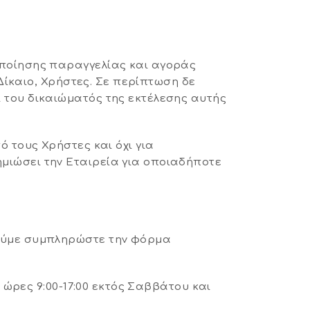
οποίησης παραγγελίας και αγοράς
Δίκαιο, Χρήστες. Σε περίπτωση δε
 του δικαιώματός της εκτέλεσης αυτής
 τους Χρήστες και όχι για
ιώσει την Εταιρεία για οποιαδήποτε
ούμε συμπληρώστε την φόρμα
 ώρες 9:00-17:00 εκτός Σαββάτου και