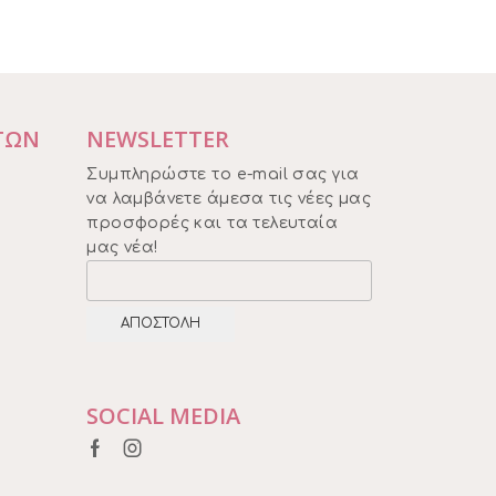
ΤΩΝ
NEWSLETTER
Συμπληρώστε το e-mail σας για
να λαμβάνετε άμεσα τις νέες μας
προσφορές και τα τελευταία
μας νέα!
SOCIAL MEDIA
Facebook
Instagram