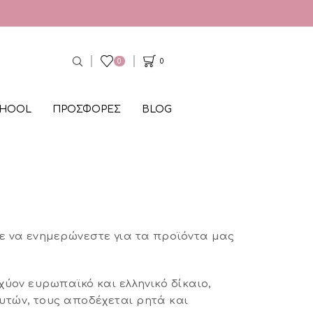
0
0
CHOOL
ΠΡΟΣΦΟΡΕΣ
BLOG
ε να ενημερώνεστε για τα προϊόντα μας
χύον ευρωπαϊκό και ελληνικό δίκαιο,
υτών, τους αποδέχεται ρητά και