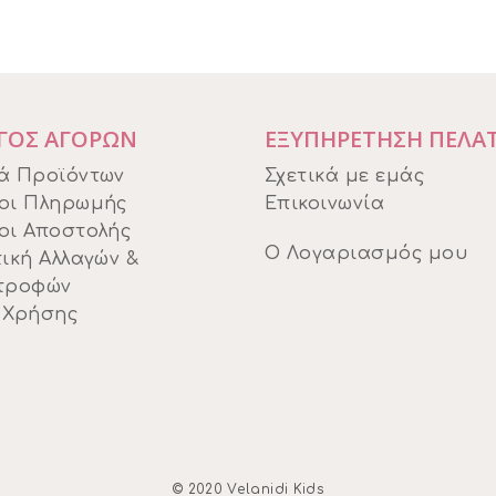
ΓΟΣ ΑΓΟΡΩΝ
ΕΞΥΠΗΡΕΤΗΣΗ ΠΕΛΑ
ά Προϊόντων
Σχετικά με εμάς
οι Πληρωμής
Επικοινωνία
οι Αποστολής
Ο Λογαριασμός μου
ική Αλλαγών &
τροφών
 Χρήσης
© 2020 Velanidi Kids