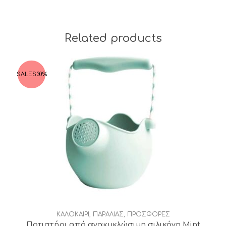
Related products
SALES
30%
ΚΑΛΟΚΑΙΡΙ
,
ΠΑΡΑΛΙΑΣ
,
ΠΡΟΣΦΟΡΕΣ
Ποτιστήρι από ανακυκλώσιμη σιλικόνη Mint