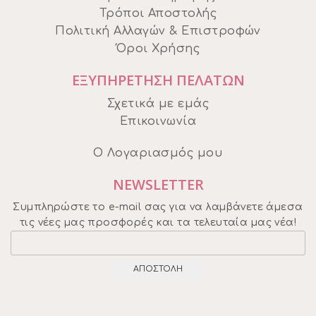
Τρόποι Αποστολής
Πολιτική Αλλαγών & Επιστροφών
Όροι Χρήσης
ΕΞΥΠΗΡΕΤΗΣΗ ΠΕΛΑΤΩΝ
Σχετικά με εμάς
Επικοινωνία
Ο Λογαριασμός μου
NEWSLETTER
Συμπληρώστε το e-mail σας για να λαμβάνετε άμεσα
τις νέες μας προσφορές και τα τελευταία μας νέα!