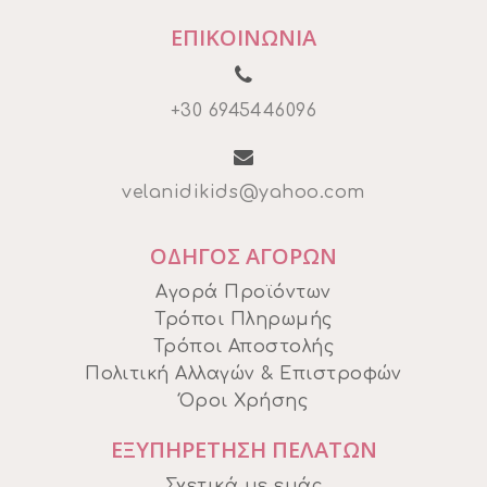
ΕΠΙΚΟΙΝΩΝΙΑ
+30 6945446096
velanidikids@yahoo.com
ΟΔΗΓΟΣ ΑΓΟΡΩΝ
Αγορά Προϊόντων
Τρόποι Πληρωμής
Τρόποι Αποστολής
Πολιτική Αλλαγών & Επιστροφών
Όροι Χρήσης
ΕΞΥΠΗΡΕΤΗΣΗ ΠΕΛΑΤΩΝ
Σχετικά με εμάς