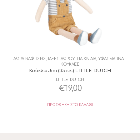
ΔΩΡΑ ΒΑΦΤΙΣΗΣ
,
ΙΔΕΕΣ ΔΩΡΟΥ
,
ΠΑΙΧΝΙΔΙΑ
,
ΥΦΑΣΜΑΤΙΝΑ -
ΚΟΥΚΛΕΣ
Κούκλα Jim (35 εκ.) LITTLE DUTCH
LITTLE_DUTCH
€
19,00
ΠΡΟΣΘΉΚΗ ΣΤΟ ΚΑΛΆΘΙ