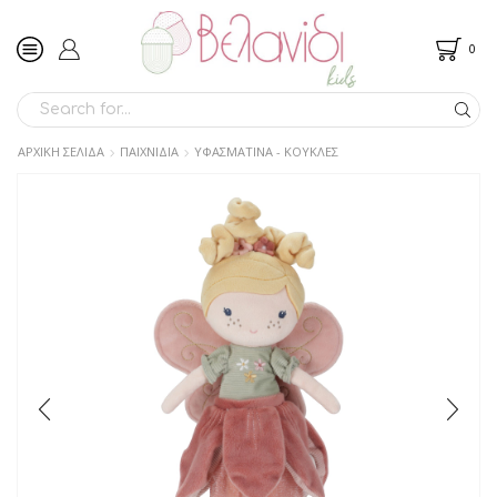
0
SEARCH
INPUT
ΑΡΧΙΚΉ ΣΕΛΊΔΑ
ΠΑΙΧΝΙΔΙΑ
ΥΦΑΣΜΑΤΙΝΑ - ΚΟΥΚΛΕΣ