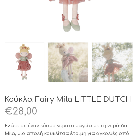
Κούκλα Fairy Mila LITTLE DUTCH
€
28,00
Ελάτε σε έναν κόσμο γεμάτο μαγεία με τη νεράιδα
Mila, μια απαλή κουκλίτσα έτοιμη για αγκαλιές από