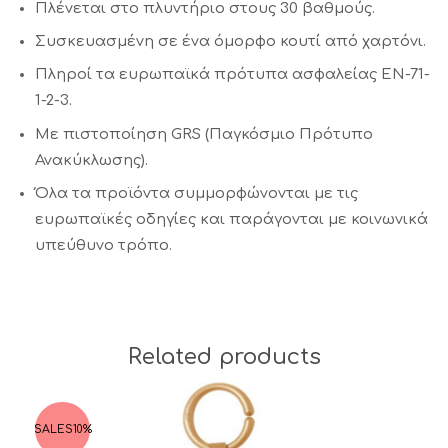
Πλένεται στο πλυντήριο στους 30 βαθμούς.
Συσκευασμένη σε ένα όμορφο κουτί από χαρτόνι.
Πληροί τα ευρωπαϊκά πρότυπα ασφαλείας EN-71-
1-2-3.
Με πιστοποίηση GRS (Παγκόσμιο Πρότυπο
Ανακύκλωσης).
Όλα τα προϊόντα συμμορφώνονται με τις
ευρωπαϊκές οδηγίες και παράγονται με κοινωνικά
υπεύθυνο τρόπο.
Related products
SALES
10%