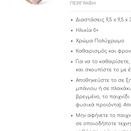
ΠΕΡΙΓΡΑΦΉ
Διαστάσεις
9,5 x 9,5 x 
Ηλικία
0+
Χρώμα
Πολύχρωμo
Καθαρισμός και φρον
Για να το καθαρίσετε,
και σκουπίστε το με έ
Αποθηκεύστε το σε ξη
μπάνιου ή σε πλακάκι
βρεγμένο, το παιχνίδι
φυσικά προϊόντα). Απ
Μην αφήνετε το παιχν
σε οποιοδήποτε τεχνη