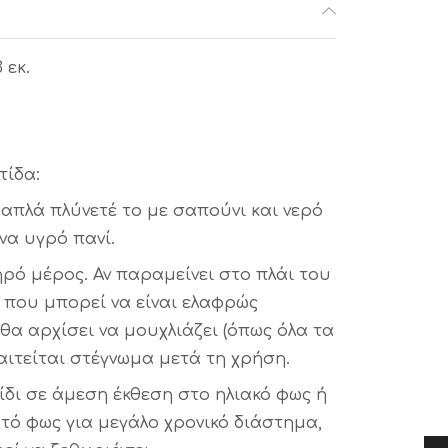
3 εκ.
τίδα:
 απλά πλύνετέ το με σαπούνι και νερό
να υγρό πανί.
ρό μέρος. Αν παραμείνει στο πλάι του
 που μπορεί να είναι ελαφρώς
 θα αρχίσει να μουχλιάζει (όπως όλα τα
αιτείται στέγνωμα μετά τη χρήση.
ίδι σε άμεση έκθεση στο ηλιακό φως ή
τό φως για μεγάλο χρονικό διάστημα,