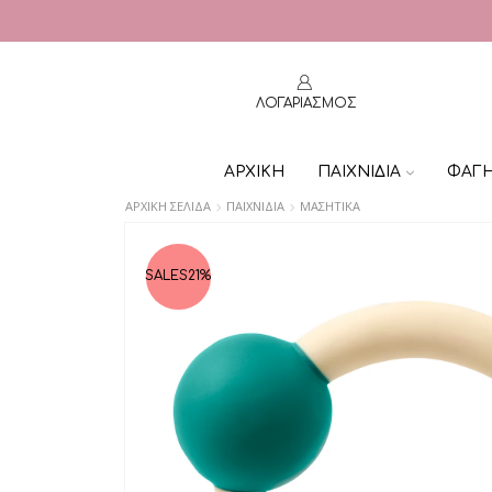
ΛΟΓΑΡΙΑΣΜΟΣ
ΑΡΧΙΚΗ
ΠΑΙΧΝΙΔΙΑ
ΦΑΓ
ΑΡΧΙΚΉ ΣΕΛΊΔΑ
ΠΑΙΧΝΙΔΙΑ
ΜΑΣΗΤΙΚΑ
SALES
21%