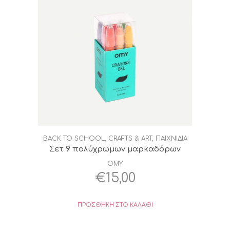
BACK TO SCHOOL
,
CRAFTS & ART
,
ΠΑΙΧΝΙΔΙΑ
Σετ 9 πολύχρωμων μαρκαδόρων
OMY
€
15,00
ΠΡΟΣΘΉΚΗ ΣΤΟ ΚΑΛΆΘΙ