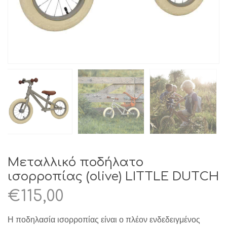
Μεταλλικό ποδήλατο
ισορροπίας (olive) LITTLE DUTCH
€
115,00
Η ποδηλασία ισορροπίας είναι ο πλέον ενδεδειγμένος