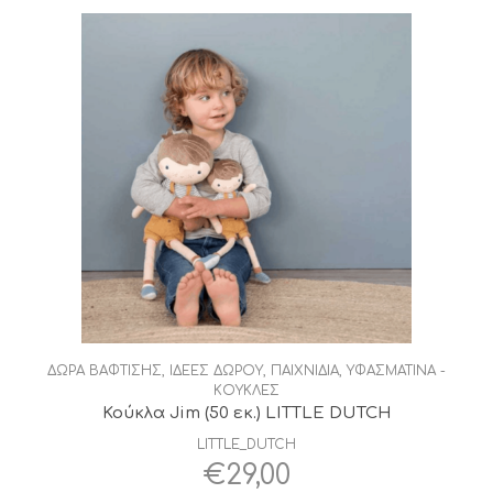
ΔΩΡΑ ΒΑΦΤΙΣΗΣ
,
ΙΔΕΕΣ ΔΩΡΟΥ
,
ΠΑΙΧΝΙΔΙΑ
,
ΥΦΑΣΜΑΤΙΝΑ -
ΚΟΥΚΛΕΣ
Κούκλα Jim (50 εκ.) LITTLE DUTCH
LITTLE_DUTCH
€
29,00