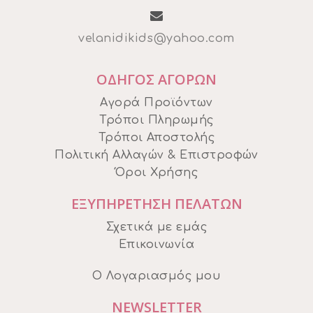
velanidikids@yahoo.com
ΟΔΗΓΟΣ ΑΓΟΡΩΝ
Αγορά Προϊόντων
Τρόποι Πληρωμής
Τρόποι Αποστολής
Πολιτική Αλλαγών & Επιστροφών
Όροι Χρήσης
ΕΞΥΠΗΡΕΤΗΣΗ ΠΕΛΑΤΩΝ
Σχετικά με εμάς
Επικοινωνία
Ο Λογαριασμός μου
NEWSLETTER