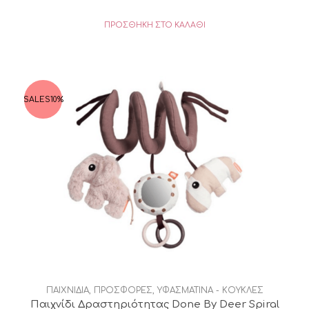
ΠΡΟΣΘΉΚΗ ΣΤΟ ΚΑΛΆΘΙ
SALES
10%
ΠΑΙΧΝΙΔΙΑ
,
ΠΡΟΣΦΟΡΕΣ
,
ΥΦΑΣΜΑΤΙΝΑ - ΚΟΥΚΛΕΣ
Παιχνίδι Δραστηριότητας Done By Deer Spiral