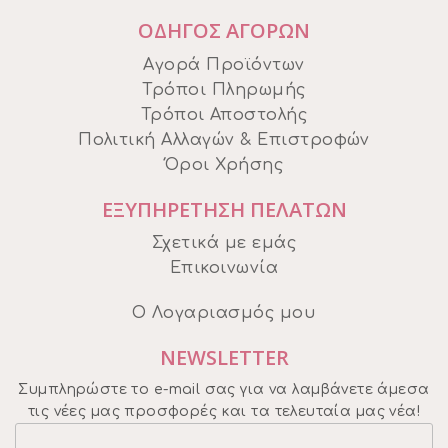
ΟΔΗΓΟΣ ΑΓΟΡΩΝ
Αγορά Προϊόντων
Τρόποι Πληρωμής
Τρόποι Αποστολής
Πολιτική Αλλαγών & Επιστροφών
Όροι Χρήσης
ΕΞΥΠΗΡΕΤΗΣΗ ΠΕΛΑΤΩΝ
Σχετικά με εμάς
Επικοινωνία
Ο Λογαριασμός μου
NEWSLETTER
Συμπληρώστε το e-mail σας για να λαμβάνετε άμεσα
τις νέες μας προσφορές και τα τελευταία μας νέα!