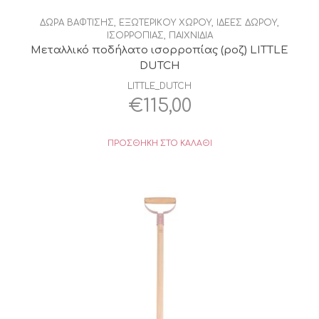
ΔΩΡΑ ΒΑΦΤΙΣΗΣ
,
ΕΞΩΤΕΡΙΚΟΥ ΧΩΡΟΥ
,
ΙΔΕΕΣ ΔΩΡΟΥ
,
ΙΣΟΡΡΟΠΙΑΣ
,
ΠΑΙΧΝΙΔΙΑ
Μεταλλικό ποδήλατο ισορροπίας (ροζ) LITTLE
DUTCH
LITTLE_DUTCH
€
115,00
ΠΡΟΣΘΉΚΗ ΣΤΟ ΚΑΛΆΘΙ