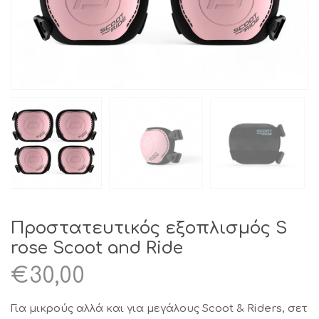
Προστατευτικός εξοπλισμός S
rose Scoot and Ride
€
30,00
Για μικρούς αλλά και για μεγάλους Scoot & Riders, σετ