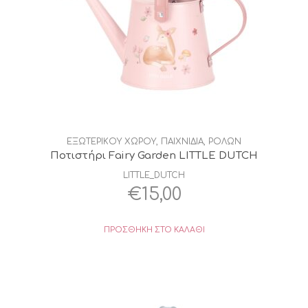
ΕΞΩΤΕΡΙΚΟΥ ΧΩΡΟΥ
,
ΠΑΙΧΝΙΔΙΑ
,
ΡΟΛΩΝ
Ποτιστήρι Fairy Garden LITTLE DUTCH
LITTLE_DUTCH
€
15,00
ΠΡΟΣΘΉΚΗ ΣΤΟ ΚΑΛΆΘΙ