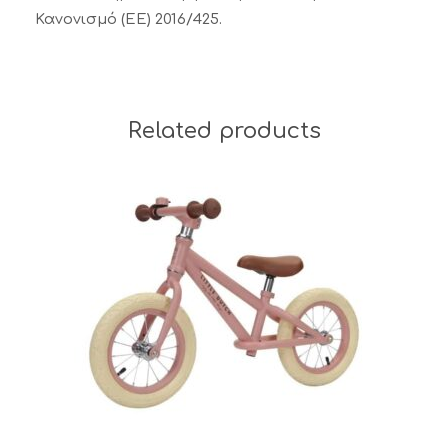
Κανονισμό (ΕΕ) 2016/425.
Related products