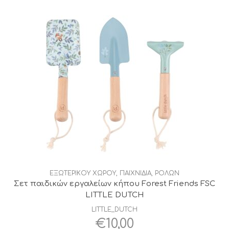
ΕΞΩΤΕΡΙΚΟΥ ΧΩΡΟΥ
,
ΠΑΙΧΝΙΔΙΑ
,
ΡΟΛΩΝ
Σετ παιδικών εργαλείων κήπου Forest Friends FSC
LITTLE DUTCH
LITTLE_DUTCH
€
10,00