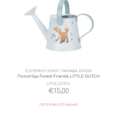
ΕΞΩΤΕΡΙΚΟΥ ΧΩΡΟΥ
,
ΠΑΙΧΝΙΔΙΑ
,
ΡΟΛΩΝ
Ποτιστήρι Forest Friends LITTLE DUTCH
LITTLE_DUTCH
€
15,00
ΠΡΟΣΘΉΚΗ ΣΤΟ ΚΑΛΆΘΙ