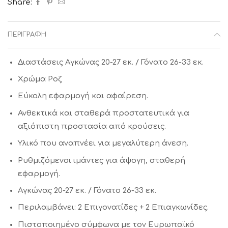
Share:
ΠΕΡΙΓΡΑΦΉ
Διαστάσεις
Αγκώνας 20-27 εκ. / Γόνατο 26-33 εκ.
Χρώμα Ροζ
Εύκολη εφαρμογή και αφαίρεση.
Ανθεκτικά και σταθερά προστατευτικά για
αξιόπιστη προστασία από κρούσεις.
Υλικό που αναπνέει για μεγαλύτερη άνεση.
Ρυθμιζόμενοι ιμάντες για άψογη, σταθερή
εφαρμογή.
Αγκώνας 20-27 εκ. / Γόνατο 26-33 εκ.
Περιλαμβάνει: 2 Επιγονατίδες + 2 Επιαγκωνίδες.
Πιστοποιημένο σύμφωνα με τον Ευρωπαϊκό