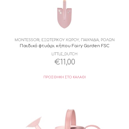
MONTESSORI
,
ΕΞΩΤΕΡΙΚΟΥ ΧΩΡΟΥ
,
ΠΑΙΧΝΙΔΙΑ
,
ΡΟΛΩΝ
Παιδικό φτυάρι κήπου Fairy Garden FSC
LITTLE_DUTCH
€
11,00
ΠΡΟΣΘΉΚΗ ΣΤΟ ΚΑΛΆΘΙ