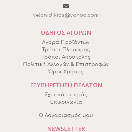
velanidikids@yahoo.com
ΟΔΗΓΟΣ ΑΓΟΡΩΝ
Αγορά Προϊόντων
Τρόποι Πληρωμής
Τρόποι Αποστολής
Πολιτική Αλλαγών & Επιστροφών
Όροι Χρήσης
ΕΞΥΠΗΡΕΤΗΣΗ ΠΕΛΑΤΩΝ
Σχετικά με εμάς
Επικοινωνία
Ο Λογαριασμός μου
NEWSLETTER