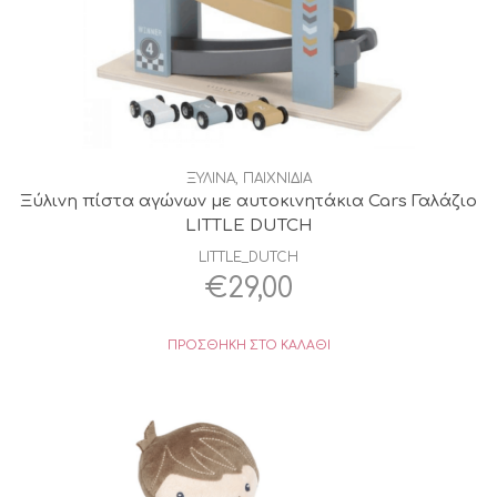
ΞΥΛΙΝΑ
,
ΠΑΙΧΝΙΔΙΑ
Ξύλινη πίστα αγώνων με αυτοκινητάκια Cars Γαλάζιο
LITTLE DUTCH
LITTLE_DUTCH
€
29,00
ΠΡΟΣΘΉΚΗ ΣΤΟ ΚΑΛΆΘΙ