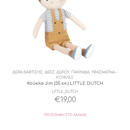
ΔΩΡΑ ΒΑΦΤΙΣΗΣ
,
ΙΔΕΕΣ ΔΩΡΟΥ
,
ΠΑΙΧΝΙΔΙΑ
,
ΥΦΑΣΜΑΤΙΝΑ -
ΚΟΥΚΛΕΣ
Κούκλα Jim (35 εκ.) LITTLE DUTCH
LITTLE_DUTCH
€
19,00
ΠΡΟΣΘΉΚΗ ΣΤΟ ΚΑΛΆΘΙ