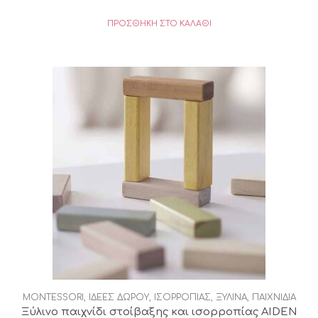
ΠΡΟΣΘΉΚΗ ΣΤΟ ΚΑΛΆΘΙ
MONTESSORI
,
ΙΔΕΕΣ ΔΩΡΟΥ
,
ΙΣΟΡΡΟΠΙΑΣ
,
ΞΥΛΙΝΑ
,
ΠΑΙΧΝΙΔΙΑ
Ξύλινο παιχνίδι στοίβαξης και ισορροπίας AIDEN