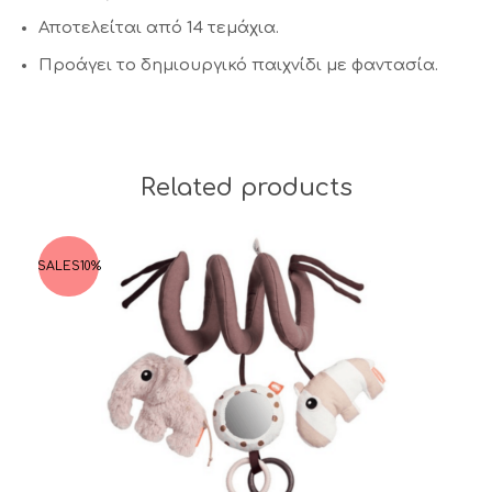
Αποτελείται από 14 τεμάχια.
Προάγει το δημιουργικό παιχνίδι με φαντασία.
Related products
SALES
10%