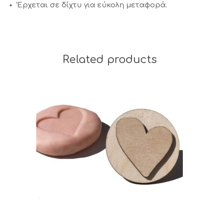
Έρχεται σε δίχτυ για εύκολη μεταφορά.
Related products