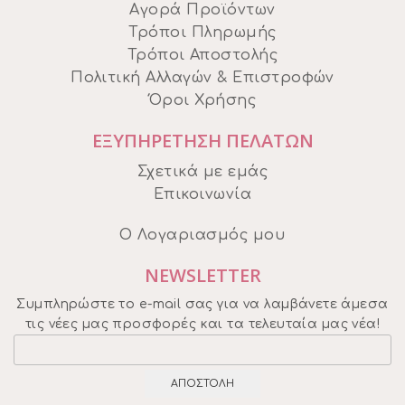
Αγορά Προϊόντων
Τρόποι Πληρωμής
Τρόποι Αποστολής
Πολιτική Αλλαγών & Επιστροφών
Όροι Χρήσης
ΕΞΥΠΗΡΕΤΗΣΗ ΠΕΛΑΤΩΝ
Σχετικά με εμάς
Επικοινωνία
Ο Λογαριασμός μου
NEWSLETTER
Συμπληρώστε το e-mail σας για να λαμβάνετε άμεσα
τις νέες μας προσφορές και τα τελευταία μας νέα!