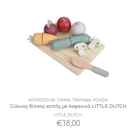
MONTESSORI
,
ΞΥΛΙΝΑ
,
ΠΑΙΧΝΙΔΙΑ
,
ΡΟΛΩΝ
Ξύλινος δίσκος κοπής με λαχανικά LITTLE DUTCH
LITTLE_DUTCH
€
18,00