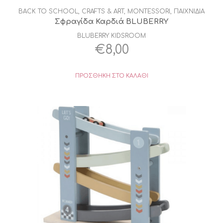
BACK TO SCHOOL
,
CRAFTS & ART
,
MONTESSORI
,
ΠΑΙΧΝΙΔΙΑ
Σφραγίδα Καρδιά BLUBERRY
BLUBERRY KIDSROOM
€
8,00
ΠΡΟΣΘΉΚΗ ΣΤΟ ΚΑΛΆΘΙ