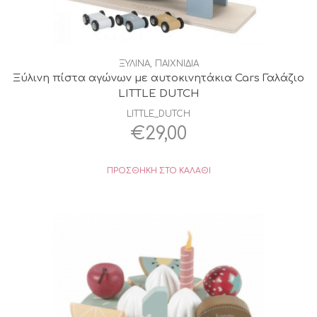
ΞΥΛΙΝΑ
,
ΠΑΙΧΝΙΔΙΑ
Ξύλινη πίστα αγώνων με αυτοκινητάκια Cars Γαλάζιο
LITTLE DUTCH
LITTLE_DUTCH
€
29,00
ΠΡΟΣΘΉΚΗ ΣΤΟ ΚΑΛΆΘΙ