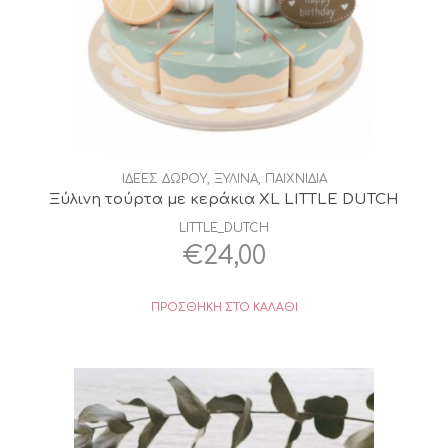
ΙΔΕΕΣ ΔΩΡΟΥ
,
ΞΥΛΙΝΑ
,
ΠΑΙΧΝΙΔΙΑ
Ξύλινη τούρτα με κεράκια XL LITTLE DUTCH
LITTLE_DUTCH
€
24,00
ΠΡΟΣΘΉΚΗ ΣΤΟ ΚΑΛΆΘΙ