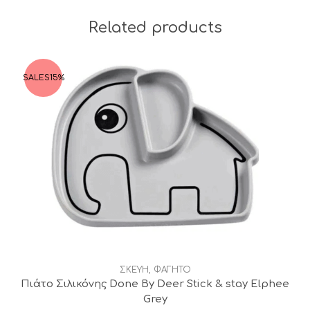
Related products
SALES
15%
ΣΚΕΥΗ
,
ΦΑΓΗΤΟ
Πιάτο Σιλικόνης Done By Deer Stick & stay Elphee
Grey