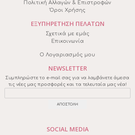
Πολιτική Αλλαγών & Επιστροφών
Όροι Χρήσης
ΕΞΥΠΗΡΕΤΗΣΗ ΠΕΛΑΤΩΝ
Σχετικά με εμάς
Επικοινωνία
Ο Λογαριασμός μου
NEWSLETTER
Συμπληρώστε το e-mail σας για να λαμβάνετε άμεσα
τις νέες μας προσφορές και τα τελευταία μας νέα!
SOCIAL MEDIA