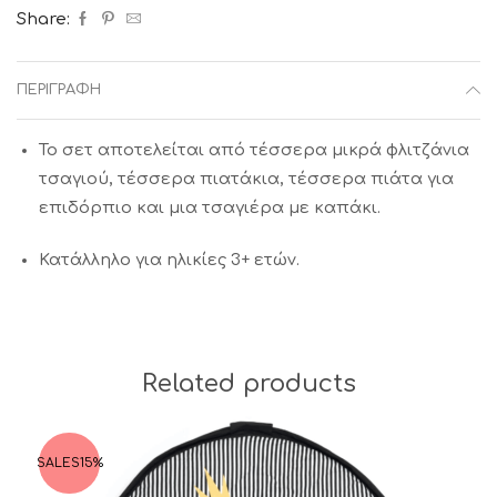
Share:
ΠΕΡΙΓΡΑΦΉ
Το σετ αποτελείται από τέσσερα μικρά φλιτζάνια
τσαγιού, τέσσερα πιατάκια, τέσσερα πιάτα για
επιδόρπιο και μια τσαγιέρα με καπάκι.
Κατάλληλο για ηλικίες 3+ ετών.
Related products
SALES
15%