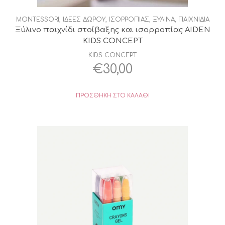
MONTESSORI
,
ΙΔΕΕΣ ΔΩΡΟΥ
,
ΙΣΟΡΡΟΠΙΑΣ
,
ΞΥΛΙΝΑ
,
ΠΑΙΧΝΙΔΙΑ
Ξύλινο παιχνίδι στοίβαξης και ισορροπίας AIDEN
KIDS CONCEPT
KIDS CONCEPT
€
30,00
ΠΡΟΣΘΉΚΗ ΣΤΟ ΚΑΛΆΘΙ