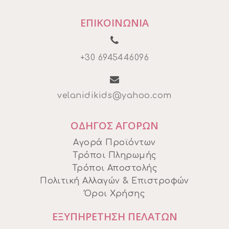
ΕΠΙΚΟΙΝΩΝΙΑ
+30 6945446096
velanidikids@yahoo.com
ΟΔΗΓΟΣ ΑΓΟΡΩΝ
Αγορά Προϊόντων
Τρόποι Πληρωμής
Τρόποι Αποστολής
Πολιτική Αλλαγών & Επιστροφών
Όροι Χρήσης
ΕΞΥΠΗΡΕΤΗΣΗ ΠΕΛΑΤΩΝ