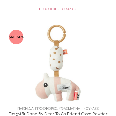
ΠΡΟΣΘΉΚΗ ΣΤΟ ΚΑΛΆΘΙ
SALES
10%
ΠΑΙΧΝΙΔΙΑ
,
ΠΡΟΣΦΟΡΕΣ
,
ΥΦΑΣΜΑΤΙΝΑ - ΚΟΥΚΛΕΣ
Παιχνίδι Done By Deer To Go Friend Ozzo Powder