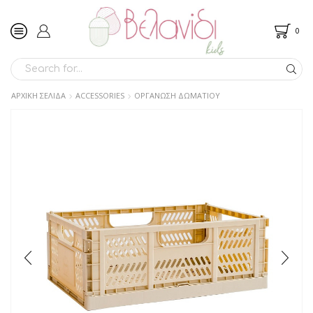
0
SEARCH
INPUT
ΑΡΧΙΚΉ ΣΕΛΊΔΑ
ACCESSORIES
ΟΡΓΑΝΩΣΗ ΔΩΜΑΤΙΟΥ