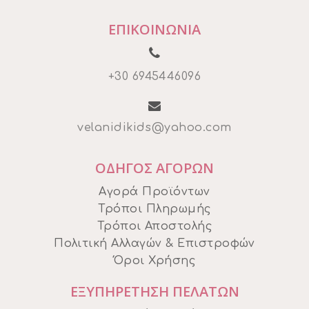
ΕΠΙΚΟΙΝΩΝΙΑ
+30 6945446096
velanidikids@yahoo.com
ΟΔΗΓΟΣ ΑΓΟΡΩΝ
Αγορά Προϊόντων
Τρόποι Πληρωμής
Τρόποι Αποστολής
Πολιτική Αλλαγών & Επιστροφών
Όροι Χρήσης
ΕΞΥΠΗΡΕΤΗΣΗ ΠΕΛΑΤΩΝ