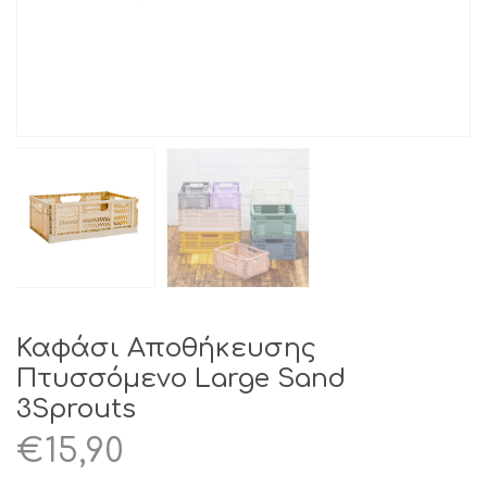
Καφάσι Αποθήκευσης
Πτυσσόμενο Large Sand
3Sprouts
€
15,90