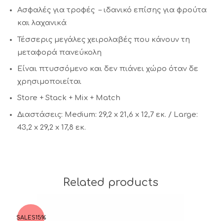
Ασφαλές για τροφές – ιδανικό επίσης για φρούτα
και λαχανικά
Τέσσερις μεγάλες χειρολαβές που κάνουν τη
μεταφορά πανεύκολη
Είναι πτυσσόμενο και δεν πιάνει χώρο όταν δε
χρησιμοποιείται
Store + Stack + Mix + Match
Διαστάσεις: Medium: 29,2 x 21,6 x 12,7 εκ. / Large:
43,2 x 29,2 x 17,8 εκ.
Related products
SALES
15%