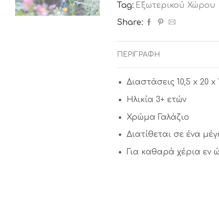
Tag:
Εξωτερικού Χώρου
Share:
ΠΕΡΙΓΡΑΦΉ
Διαστάσεις 10,5 x 20 x 1
Ηλικία 3+ ετών
Χρώμα Γαλάζιο
Διατίθεται σε ένα μέγ
Για καθαρά χέρια εν 