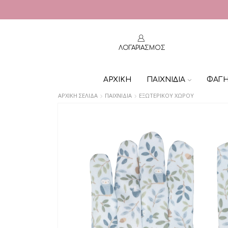
ΛΟΓΑΡΙΑΣΜΟΣ
ΑΡΧΙΚΗ
ΠΑΙΧΝΙΔΙΑ
ΦΑΓ
ΑΡΧΙΚΉ ΣΕΛΊΔΑ
ΠΑΙΧΝΙΔΙΑ
ΕΞΩΤΕΡΙΚΟΥ ΧΩΡΟΥ