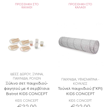
ΠΡΟΣΘΉΚΗ ΣΤΟ
ΠΡΟΣΘΉΚΗ ΣΤΟ
ΚΑΛΆΘΙ
ΚΑΛΆΘΙ
ΙΔΕΕΣ ΔΩΡΟΥ
,
ΞΥΛΙΝΑ
,
ΠΑΙΧΝΙΔΙΑ
,
ΡΟΛΩΝ
ΠΑΙΧΝΙΔΙΑ
,
ΥΦΑΣΜΑΤΙΝΑ -
Ξύλινο σετ παιχνιδιού-
ΚΟΥΚΛΕΣ
φαγητού με 4 σερβίτσια
Τούνελ παιχνιδιού (ΓΚΡΙ)
Bistrot KIDS CONCEPT
KIDS CONCEPT
KIDS CONCEPT
KIDS CONCEPT