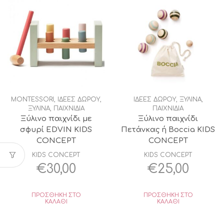
€2
MONTESSORI
,
ΙΔΕΕΣ ΔΩΡΟΥ
,
ΙΔΕΕΣ ΔΩΡΟΥ
,
ΞΥΛΙΝΑ
,
ΞΥΛΙΝΑ
,
ΠΑΙΧΝΙΔΙΑ
ΠΑΙΧΝΙΔΙΑ
Ξύλινο παιχνίδι με
Ξύλινο παιχνίδι
σφυρί EDVIN KIDS
Πετάνκας ή Boccia KIDS
CONCEPT
CONCEPT
KIDS CONCEPT
KIDS CONCEPT
€
30,00
€
25,00
ΠΡΟΣΘΉΚΗ ΣΤΟ
ΠΡΟΣΘΉΚΗ ΣΤΟ
ΚΑΛΆΘΙ
ΚΑΛΆΘΙ