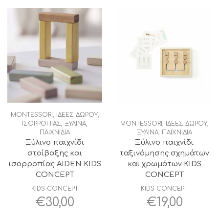
MONTESSORI
,
ΙΔΕΕΣ ΔΩΡΟΥ
,
ΙΣΟΡΡΟΠΙΑΣ
,
ΞΥΛΙΝΑ
,
MONTESSORI
,
ΙΔΕΕΣ ΔΩΡΟΥ
,
ΠΑΙΧΝΙΔΙΑ
ΞΥΛΙΝΑ
,
ΠΑΙΧΝΙΔΙΑ
Ξύλινο παιχνίδι
Ξύλινο παιχνίδι
στοίβαξης και
ταξινόμησης σχημάτων
ισορροπίας AIDEN KIDS
και χρωμάτων KIDS
CONCEPT
CONCEPT
KIDS CONCEPT
KIDS CONCEPT
€
30,00
€
19,00