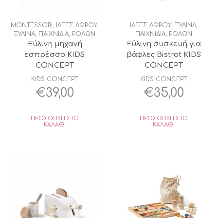
MONTESSORI
,
ΙΔΕΕΣ ΔΩΡΟΥ
,
ΙΔΕΕΣ ΔΩΡΟΥ
,
ΞΥΛΙΝΑ
,
ΞΥΛΙΝΑ
,
ΠΑΙΧΝΙΔΙΑ
,
ΡΟΛΩΝ
ΠΑΙΧΝΙΔΙΑ
,
ΡΟΛΩΝ
Ξύλινη μηχανή
Ξύλινη συσκευή για
εσπρέσσο KIDS
βάφλες Bistrot KIDS
CONCEPT
CONCEPT
KIDS CONCEPT
KIDS CONCEPT
€
39,00
€
35,00
ΠΡΟΣΘΉΚΗ ΣΤΟ
ΠΡΟΣΘΉΚΗ ΣΤΟ
ΚΑΛΆΘΙ
ΚΑΛΆΘΙ