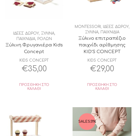
MONTESSORI
,
ΙΔΕΕΣ ΔΩΡΟΥ
,
ΞΥΛΙΝΑ
,
ΠΑΙΧΝΙΔΙΑ
ΙΔΕΕΣ ΔΩΡΟΥ
,
ΞΥΛΙΝΑ
,
Ξύλινο επιτραπέζιο
ΠΑΙΧΝΙΔΙΑ
,
ΡΟΛΩΝ
Ξύλινη Φρυγανιέρα Kids
παιχνίδι αρίθμησης
Concept
KID’S CONCEPT
KIDS CONCEPT
KIDS CONCEPT
€
35,00
€
29,00
ΠΡΟΣΘΉΚΗ ΣΤΟ
ΠΡΟΣΘΉΚΗ ΣΤΟ
ΚΑΛΆΘΙ
ΚΑΛΆΘΙ
SALES
31%