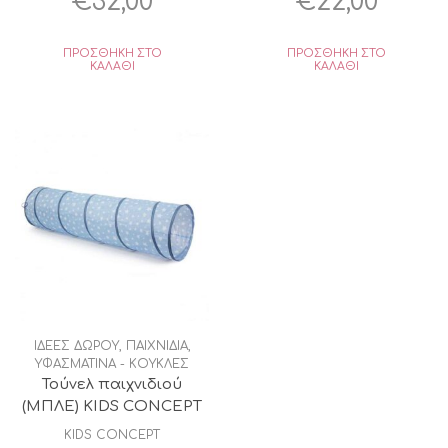
€
32,00
€
22,00
ΠΡΟΣΘΉΚΗ ΣΤΟ
ΠΡΟΣΘΉΚΗ ΣΤΟ
ΚΑΛΆΘΙ
ΚΑΛΆΘΙ
ΙΔΕΕΣ ΔΩΡΟΥ
,
ΠΑΙΧΝΙΔΙΑ
,
ΥΦΑΣΜΑΤΙΝΑ - ΚΟΥΚΛΕΣ
Τούνελ παιχνιδιού
(ΜΠΛΕ) KIDS CONCEPT
KIDS CONCEPT