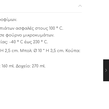
τροφίμων.
πιάτων ασφαλές στους 100 ° C.
 σε φούρνο μικροκυμάτων.
: -40 ° C έως 230 ° C.
H 2,5 cm. Μπολ: Ø 10 * H 3,5 cm. Κούπα:
60 ml. Δοχείο: 270 ml.