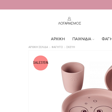
ΛΟΓΑΡΙΑΣΜΟΣ
ΑΡΧΙΚΗ
ΠΑΙΧΝΙΔΙΑ
ΦΑΓ
ΑΡΧΙΚΉ ΣΕΛΊΔΑ
ΦΑΓΗΤΟ
ΣΚΕΥΗ
SALES
15%