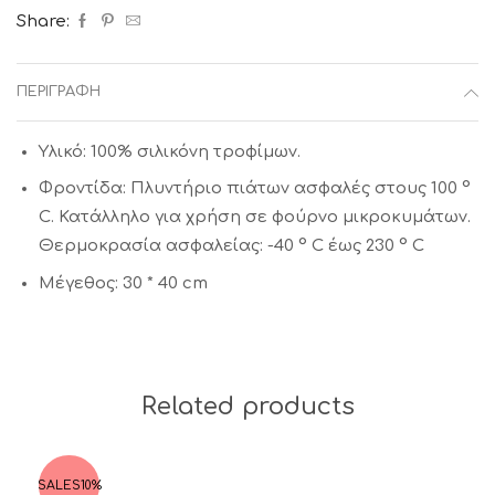
Share:
ΠΕΡΙΓΡΑΦΉ
Υλικό: 100% σιλικόνη τροφίμων.
Φροντίδα: Πλυντήριο πιάτων ασφαλές στους 100 °
C. Κατάλληλο για χρήση σε φούρνο μικροκυμάτων.
Θερμοκρασία ασφαλείας: -40 ° C έως 230 ° C
Μέγεθος: 30 * 40 cm
Related products
SALES
10%