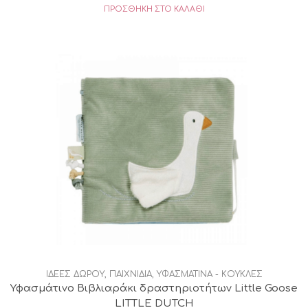
ΠΡΟΣΘΉΚΗ ΣΤΟ ΚΑΛΆΘΙ
ΙΔΕΕΣ ΔΩΡΟΥ
,
ΠΑΙΧΝΙΔΙΑ
,
ΥΦΑΣΜΑΤΙΝΑ - ΚΟΥΚΛΕΣ
Υφασμάτινο Βιβλιαράκι δραστηριοτήτων Little Goose
LITTLE DUTCH