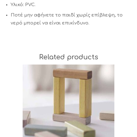
Υλικό: PVC.
Ποτέ μην αφήνετε το παιδί χωρίς επίβλεψη, το
νερό μπορεί να είναι επικίνδυνο.
Related products