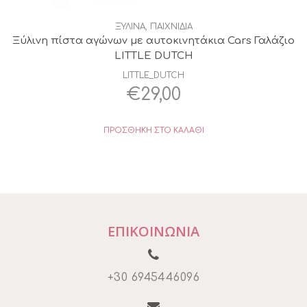
ΞΥΛΙΝΑ
,
ΠΑΙΧΝΙΔΙΑ
Ξύλινη πίστα αγώνων με αυτοκινητάκια Cars Γαλάζιο
LITTLE DUTCH
LITTLE_DUTCH
€
29,00
ΠΡΟΣΘΉΚΗ ΣΤΟ ΚΑΛΆΘΙ
ΕΠΙΚΟΙΝΩΝΙΑ
+30 6945446096