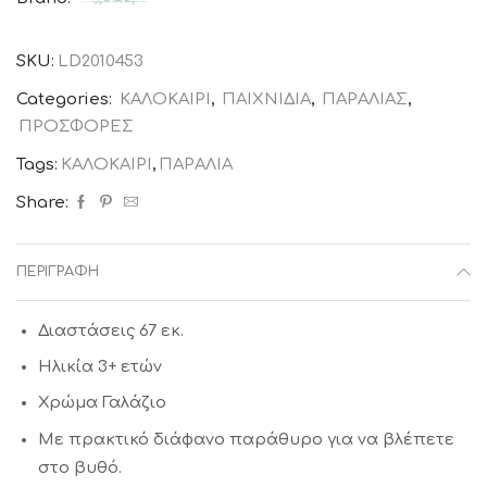
DUTCH
ποσότητα
SKU:
LD2010453
Categories:
ΚΑΛΟΚΑΙΡΙ
,
ΠΑΙΧΝΙΔΙΑ
,
ΠΑΡΑΛΙΑΣ
,
ΠΡΟΣΦΟΡΕΣ
Tags:
ΚΑΛΟΚΑΙΡΙ
,
ΠΑΡΑΛΙΑ
Share:
ΠΕΡΙΓΡΑΦΉ
Διαστάσεις 67 εκ.
Ηλικία 3+ ετών
Χρώμα Γαλάζιο
Με πρακτικό διάφανο παράθυρο για να βλέπετε
στο βυθό.