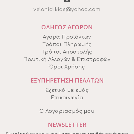
velanidikids@yahoo.com
ΟΔΗΓΟΣ ΑΓΟΡΩΝ
Αγορά Προϊόντων
Τρόποι Πληρωμής
Τρόποι Αποστολής
Πολιτική Αλλαγών & Επιστροφών
Όροι Χρήσης
ΕΞΥΠΗΡΕΤΗΣΗ ΠΕΛΑΤΩΝ
Σχετικά με εμάς
Επικοινωνία
Ο Λογαριασμός μου
NEWSLETTER