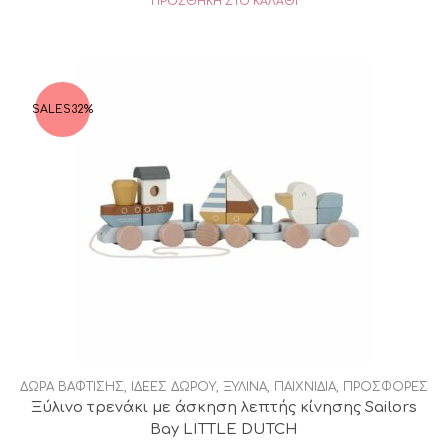
ΠΡΟΣΘΉΚΗ ΣΤΟ ΚΑΛΆΘΙ
SALES
32%
ΔΩΡΑ ΒΑΦΤΙΣΗΣ
,
ΙΔΕΕΣ ΔΩΡΟΥ
,
ΞΥΛΙΝΑ
,
ΠΑΙΧΝΙΔΙΑ
,
ΠΡΟΣΦΟΡΕΣ
Ξύλινο τρενάκι με άσκηση λεπτής κίνησης Sailors
Bay LITTLE DUTCH