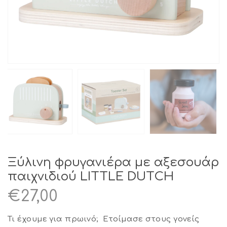
Ξύλινη φρυγανιέρα με αξεσουάρ
παιχνιδιού LITTLE DUTCH
€
27,00
Τι έχουμε για πρωινό; Ετοίμασε στους γονείς