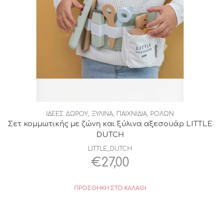
ΙΔΕΕΣ ΔΩΡΟΥ
,
ΞΥΛΙΝΑ
,
ΠΑΙΧΝΙΔΙΑ
,
ΡΟΛΩΝ
Σετ κομμωτικής με ζώνη και ξύλινα αξεσουάρ LITTLE
DUTCH
LITTLE_DUTCH
€
27,00
ΠΡΟΣΘΉΚΗ ΣΤΟ ΚΑΛΆΘΙ