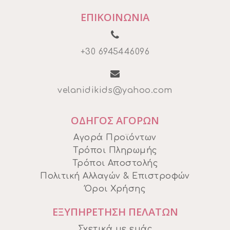
ΕΠΙΚΟΙΝΩΝΙΑ
+30 6945446096
velanidikids@yahoo.com
ΟΔΗΓΟΣ ΑΓΟΡΩΝ
Αγορά Προϊόντων
Τρόποι Πληρωμής
Τρόποι Αποστολής
Πολιτική Αλλαγών & Επιστροφών
Όροι Χρήσης
ΕΞΥΠΗΡΕΤΗΣΗ ΠΕΛΑΤΩΝ
Σχετικά με εμάς