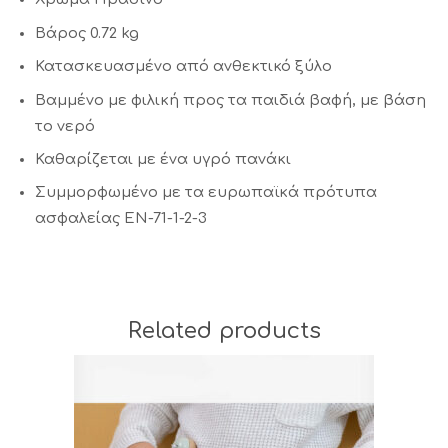
Βάρος 0.72 kg
Κατασκευασμένο από ανθεκτικό ξύλο
Βαμμένο με φιλική προς τα παιδιά βαφή, με βάση
το νερό
Καθαρίζεται με ένα υγρό πανάκι
Συμμορφωμένο με τα ευρωπαϊκά πρότυπα
ασφαλείας EN-71-1-2-3
Related products