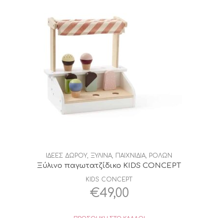
ΙΔΕΕΣ ΔΩΡΟΥ
,
ΞΥΛΙΝΑ
,
ΠΑΙΧΝΙΔΙΑ
,
ΡΟΛΩΝ
Ξύλινο παγωτατζίδικο KIDS CONCEPT
KIDS CONCEPT
€
49,00