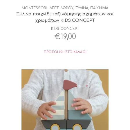
MONTESSORI
,
ΙΔΕΕΣ ΔΩΡΟΥ
,
ΞΥΛΙΝΑ
,
ΠΑΙΧΝΙΔΙΑ
Ξύλινο παιχνίδι ταξινόμησης σχημάτων και
χρωμάτων KIDS CONCEPT
KIDS CONCEPT
€
19,00
ΠΡΟΣΘΉΚΗ ΣΤΟ ΚΑΛΆΘΙ