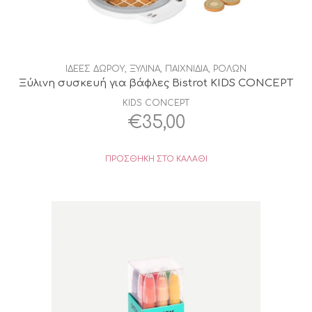
ΙΔΕΕΣ ΔΩΡΟΥ
,
ΞΥΛΙΝΑ
,
ΠΑΙΧΝΙΔΙΑ
,
ΡΟΛΩΝ
Ξύλινη συσκευή για βάφλες Bistrot KIDS CONCEPT
KIDS CONCEPT
€
35,00
ΠΡΟΣΘΉΚΗ ΣΤΟ ΚΑΛΆΘΙ