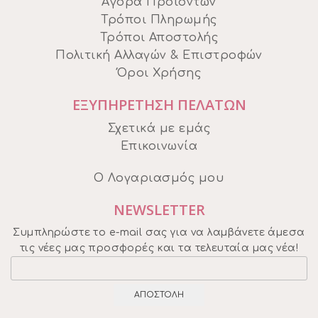
Αγορά Προϊόντων
Τρόποι Πληρωμής
Τρόποι Αποστολής
Πολιτική Αλλαγών & Επιστροφών
Όροι Χρήσης
ΕΞΥΠΗΡΕΤΗΣΗ ΠΕΛΑΤΩΝ
Σχετικά με εμάς
Επικοινωνία
Ο Λογαριασμός μου
NEWSLETTER
Συμπληρώστε το e-mail σας για να λαμβάνετε άμεσα
τις νέες μας προσφορές και τα τελευταία μας νέα!