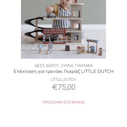
ΙΔΕΕΣ ΔΩΡΟΥ
,
ΞΥΛΙΝΑ
,
ΠΑΙΧΝΙΔΙΑ
Επέκταση για τρενάκι Γκαράζ LITTLE DUTCH
LITTLE_DUTCH
€
75,00
ΠΡΟΣΘΉΚΗ ΣΤΟ ΚΑΛΆΘΙ