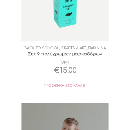
BACK TO SCHOOL
,
CRAFTS & ART
,
ΠΑΙΧΝΙΔΙΑ
Σετ 9 πολύχρωμων μαρκαδόρων
OMY
€
15,00
ΠΡΟΣΘΉΚΗ ΣΤΟ ΚΑΛΆΘΙ