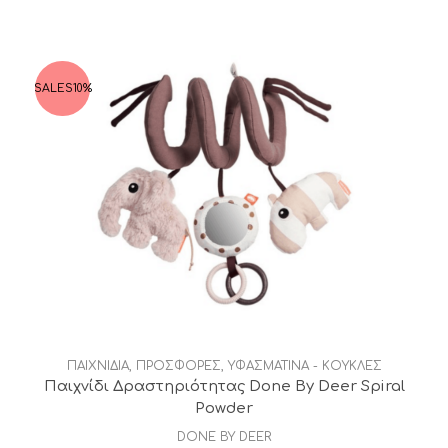
SALES
10%
ΠΑΙΧΝΙΔΙΑ
,
ΠΡΟΣΦΟΡΕΣ
,
ΥΦΑΣΜΑΤΙΝΑ - ΚΟΥΚΛΕΣ
Παιχνίδι Δραστηριότητας Done By Deer Spiral
Powder
DONE BY DEER