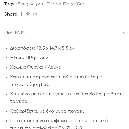
Tags:
Ιδέες Δώρου
,
Ξύλινα Παιχνίδια
Share:
ΠΕΡΙΓΡΑΦΉ
Διαστάσεις 13,5 x 14,7 x 5,5 εκ.
Ηλικία 18+ μηνών
Χρώμα Φυσικό / Λευκό
Κατασκευασμένο από ανθεκτικό ξύλο με
πιστοποίηση FSC.
Βαμμένο με φιλική προς τα παιδιά βαφή, με βάση
το νερό.
Καθαρίζεται με ένα υγρό πανάκι.
Πιστοποιημένο σύμφωνα με τα ευρωπαϊκά
πρότυπα ασφαλείας EN-71-1-2-3.