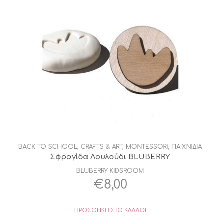
BACK TO SCHOOL
,
CRAFTS & ART
,
MONTESSORI
,
ΠΑΙΧΝΙΔΙΑ
Σφραγίδα Λουλούδι BLUBERRY
BLUBERRY KIDSROOM
€
8,00
ΠΡΟΣΘΉΚΗ ΣΤΟ ΚΑΛΆΘΙ