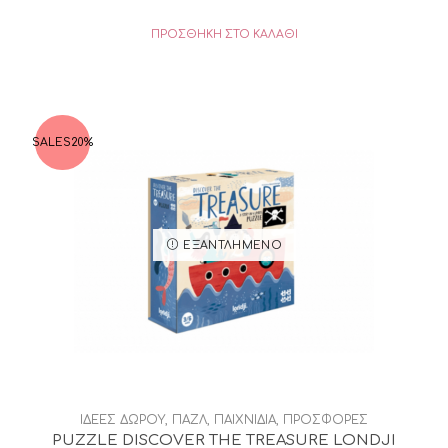
ΠΡΟΣΘΉΚΗ ΣΤΟ ΚΑΛΆΘΙ
SALES
20%
ΕΞΑΝΤΛΗΜΈΝΟ
ΙΔΕΕΣ ΔΩΡΟΥ
,
ΠΑΖΛ
,
ΠΑΙΧΝΙΔΙΑ
,
ΠΡΟΣΦΟΡΕΣ
PUZZLE DISCOVER THE TREASURE LONDJI