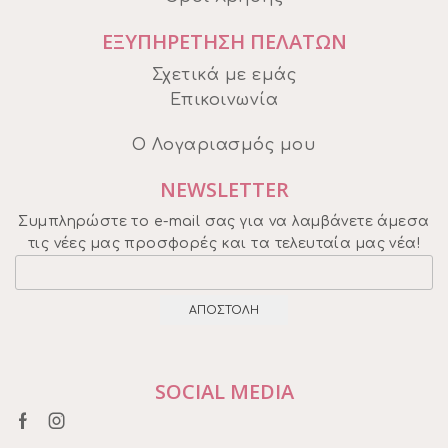
ΕΞΥΠΗΡΕΤΗΣΗ ΠΕΛΑΤΩΝ
Σχετικά με εμάς
Επικοινωνία
Ο Λογαριασμός μου
NEWSLETTER
Συμπληρώστε το e-mail σας για να λαμβάνετε άμεσα
τις νέες μας προσφορές και τα τελευταία μας νέα!
SOCIAL MEDIA
Facebook
Instagram