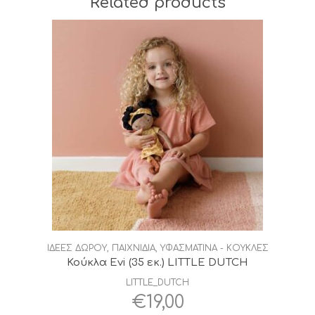
Related products
ΙΔΕΕΣ ΔΩΡΟΥ
,
ΠΑΙΧΝΙΔΙΑ
,
ΥΦΑΣΜΑΤΙΝΑ - ΚΟΥΚΛΕΣ
Κούκλα Evi (35 εκ.) LITTLE DUTCH
LITTLE_DUTCH
€
19,00