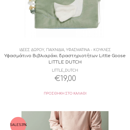
ΙΔΕΕΣ ΔΩΡΟΥ
,
ΠΑΙΧΝΙΔΙΑ
,
ΥΦΑΣΜΑΤΙΝΑ - ΚΟΥΚΛΕΣ
Υφασμάτινο Βιβλιαράκι δραστηριοτήτων Little Goose
LITTLE DUTCH
LITTLE_DUTCH
€
19,00
ΠΡΟΣΘΉΚΗ ΣΤΟ ΚΑΛΆΘΙ
SALES
31%