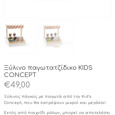
Ξύλινο παγωτατζίδικο KIDS
CONCEPT
€
49,00
Ξύλινος πάγκος με παγωτά από την Kid’s
Concept, που θα λατρέψουν μικροί και μεγάλοι!
Εκτός από παιχνίδι ρόλων, μπορεί να αποτελέσει