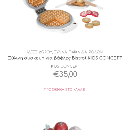
ΙΔΕΕΣ ΔΩΡΟΥ
,
ΞΥΛΙΝΑ
,
ΠΑΙΧΝΙΔΙΑ
,
ΡΟΛΩΝ
Ξύλινη συσκευή για βάφλες Bistrot KIDS CONCEPT
KIDS CONCEPT
€
35,00
ΠΡΟΣΘΉΚΗ ΣΤΟ ΚΑΛΆΘΙ