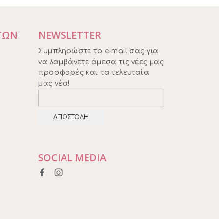
ΤΩΝ
NEWSLETTER
Συμπληρώστε το e-mail σας για
να λαμβάνετε άμεσα τις νέες μας
προσφορές και τα τελευταία
μας νέα!
SOCIAL MEDIA
Facebook
Instagram