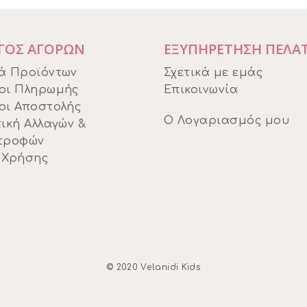
ΓΟΣ ΑΓΟΡΩΝ
ΕΞΥΠΗΡΕΤΗΣΗ ΠΕΛΑ
ά Προϊόντων
Σχετικά με εμάς
οι Πληρωμής
Επικοινωνία
οι Αποστολής
Ο Λογαριασμός μου
ική Αλλαγών &
τροφών
 Χρήσης
© 2020 Velanidi Kids