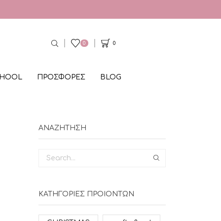
0
0
CHOOL
ΠΡΟΣΦΟΡΕΣ
BLOG
ΑΝΑΖΗΤΗΣΗ
SEARCH
ΚΑΤΗΓΟΡΙΕΣ ΠΡΟΙΟΝΤΩΝ