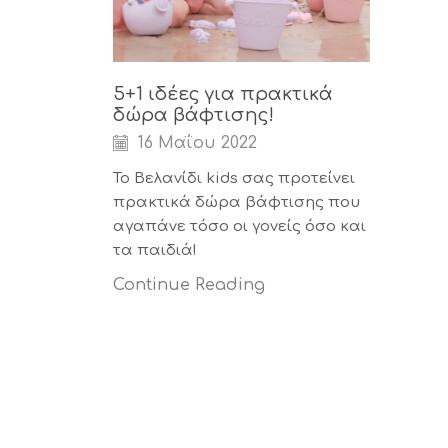
5+1 ιδέες για πρακτικά
δώρα βάφτισης!
16 Μαΐου 2022
Το Βελανίδι kids σας προτείνει
πρακτικά δώρα βάφτισης που
αγαπάνε τόσο οι γονείς όσο και
τα παιδιά!
Continue Reading